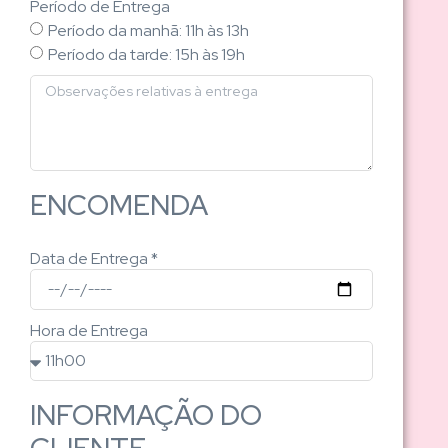
Período de Entrega
Período da manhã: 11h às 13h
Período da tarde: 15h às 19h
ENCOMENDA
Data de Entrega *
Hora de Entrega
INFORMAÇÃO DO
CLIENTE