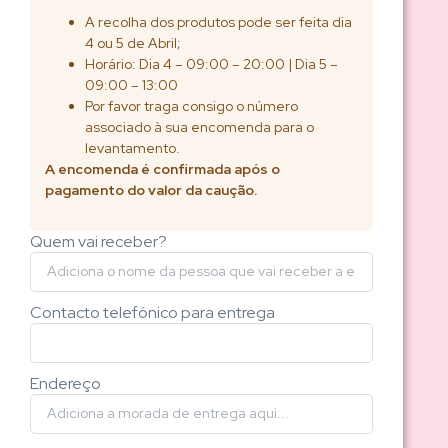
A recolha dos produtos pode ser feita dia
4 ou 5 de Abril;
Horário: Dia 4 – 09:00 – 20:00 | Dia 5 –
09:00 – 13:00
Por favor traga consigo o número
associado à sua encomenda para o
levantamento.
A encomenda é confirmada após o
pagamento do valor da caução.
Quem vai receber?
Contacto telefónico para entrega
Endereço